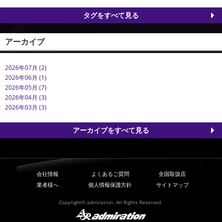
タグをすべて見る
アーカイブ
2026年07月 (2)
2026年06月 (1)
2026年05月 (7)
2026年04月 (3)
2026年03月 (3)
アーカイブをすべて見る
会社情報
よくあるご質問
全国取扱店
業者様へ
個人情報保護方針
サイトマップ
Copyright© admiration. All Rights Reserved.