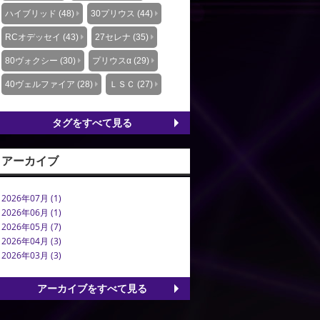
ハイブリッド (48)
30プリウス (44)
RCオデッセイ (43)
27セレナ (35)
80ヴォクシー (30)
プリウスα (29)
40ヴェルファイア (28)
ＬＳＣ (27)
タグをすべて見る
アーカイブ
2026年07月 (1)
2026年06月 (1)
2026年05月 (7)
2026年04月 (3)
2026年03月 (3)
アーカイブをすべて見る