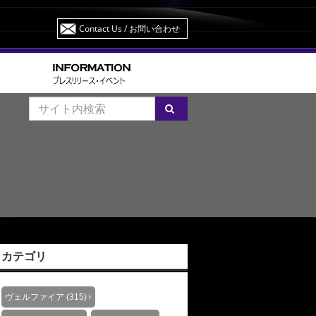
Contact Us
/ お問い合わせ
カテゴリ
ヴェルファイア (315)