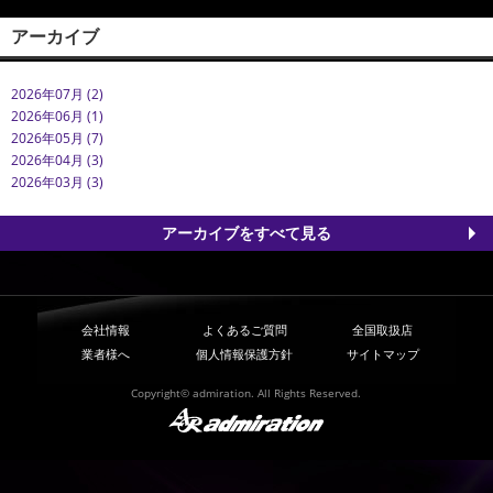
アーカイブ
2026年07月 (2)
2026年06月 (1)
2026年05月 (7)
2026年04月 (3)
2026年03月 (3)
アーカイブをすべて見る
会社情報
よくあるご質問
全国取扱店
業者様へ
個人情報保護方針
サイトマップ
Copyright© admiration. All Rights Reserved.