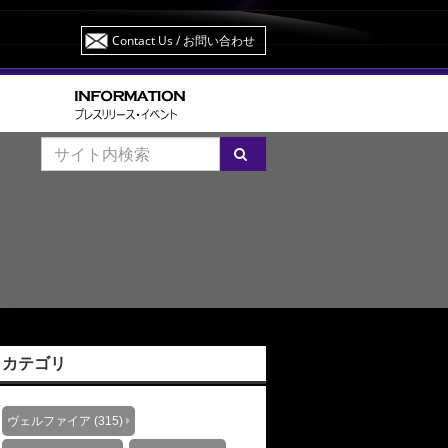
Contact Us
/ お問い合わせ
カテゴリ
ヴェルファイア (315)