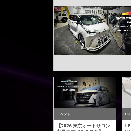
イベント
LM
【2026 東京オートサロン
L