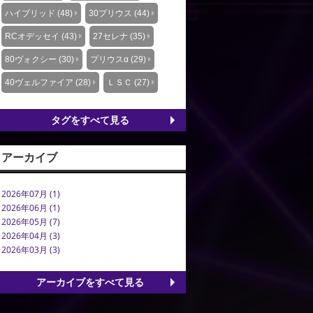
ハイブリッド (48)
30プリウス (44)
RCオデッセイ (43)
27セレナ (35)
80ヴォクシー (30)
プリウスα (29)
40ヴェルファイア (28)
ＬＳＣ (27)
タグをすべて見る
アーカイブ
2026年07月 (1)
2026年06月 (1)
2026年05月 (7)
2026年04月 (3)
2026年03月 (3)
アーカイブをすべて見る