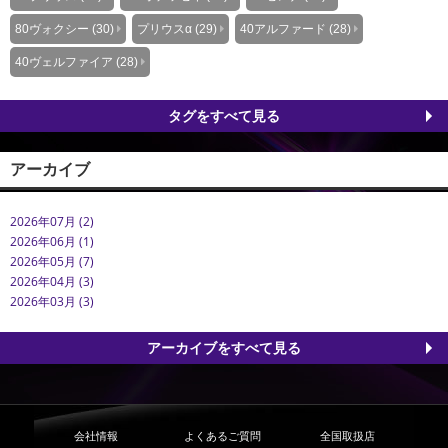
80ヴォクシー (30)
プリウスα (29)
40アルファード (28)
40ヴェルファイア (28)
タグをすべて見る
アーカイブ
2026年07月 (2)
2026年06月 (1)
2026年05月 (7)
2026年04月 (3)
2026年03月 (3)
アーカイブをすべて見る
会社情報
よくあるご質問
全国取扱店