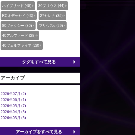
ハイブリッド (48)
30プリウス (44)
RCオデッセイ (43)
27セレナ (35)
80ヴォクシー (30)
プリウスα (29)
40アルファード (28)
40ヴェルファイア (28)
タグをすべて見る
アーカイブ
2026年07月 (2)
2026年06月 (1)
2026年05月 (7)
2026年04月 (3)
2026年03月 (3)
アーカイブをすべて見る