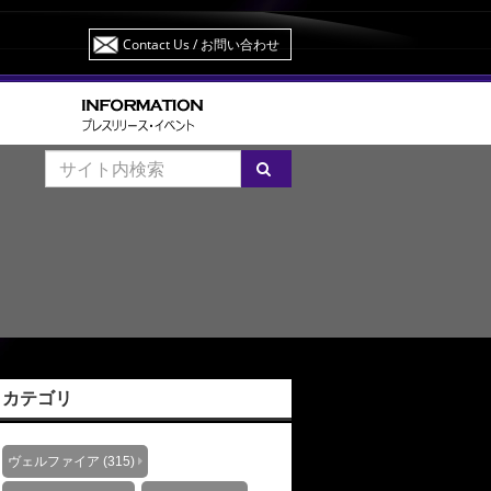
Contact Us
/ お問い合わせ
カテゴリ
ヴェルファイア (315)