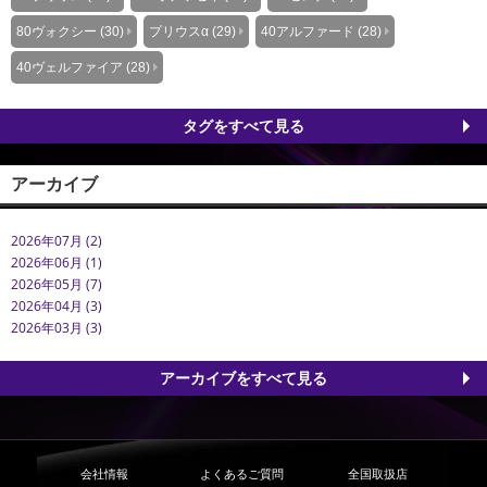
80ヴォクシー (30)
プリウスα (29)
40アルファード (28)
40ヴェルファイア (28)
タグをすべて見る
アーカイブ
2026年07月 (2)
2026年06月 (1)
2026年05月 (7)
2026年04月 (3)
2026年03月 (3)
アーカイブをすべて見る
会社情報
よくあるご質問
全国取扱店