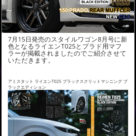
7月15日発売のスタイルワゴン8月号に新
色となるライエンT025とプラド用マフ
ラーが掲載されましたのでご紹介させて
いただきます。
アミスタット ライエンT025 ブラックスクリットマシニング ブ
ラックエディション