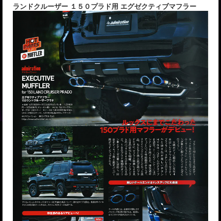
ランドクルーザー １５０プラド用 エグゼクティブマフラー