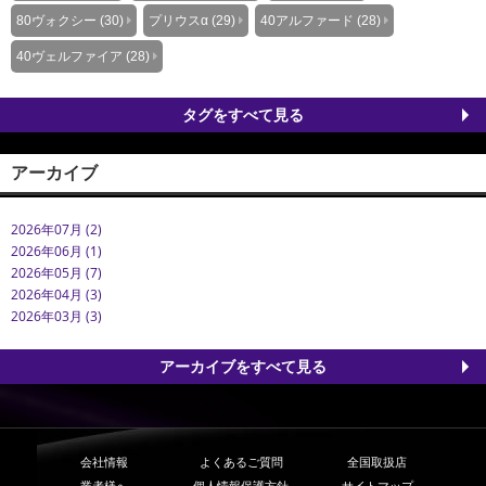
80ヴォクシー (30)
プリウスα (29)
40アルファード (28)
40ヴェルファイア (28)
タグをすべて見る
アーカイブ
2026年07月 (2)
2026年06月 (1)
2026年05月 (7)
2026年04月 (3)
2026年03月 (3)
アーカイブをすべて見る
会社情報
よくあるご質問
全国取扱店
業者様へ
個人情報保護方針
サイトマップ