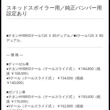
スキッドスポイラー用／純正バンパー用
設定あり
■チタンHYBRIDテール120 Ｘ 85デュアル／■Vテール120 Ｘ 80
デュアル、
― 価 格 ―
■ディーゼル車
●チタンHYBRIDテール（テールスライド式 ） ￥184,800（税
抜 ￥168,000）
●Vテール（テールスライド式 ） ￥154,000（税抜
￥140,000）
■ガソリン車
●チタンHYBRIDテール（テールスライド式 ） ￥193,600（税
抜 ￥176,000）
●Vテール（テールスライド式 ） ￥162,800（税抜