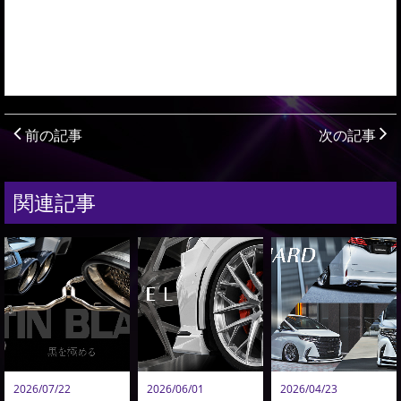
前の記事
次の記事
関連記事
2026/07/22
2026/06/01
2026/04/23