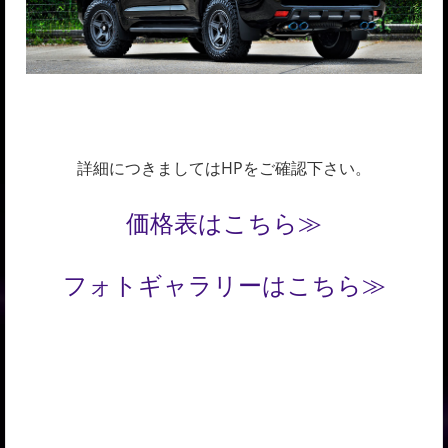
詳細につきましてはHPをご確認下さい。
価格表はこちら≫
フォトギャラリーはこちら≫