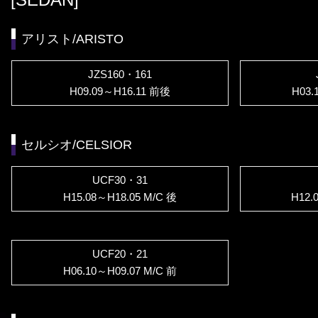
アリスト/ARISTO
JZS160・161
H09.09～H16.11 前後
H03
セルシオ/CELSIOR
UCF30・31
H15.08～H18.05 M/C 後
H12.
UCF20・21
H06.10～H09.07 M/C 前