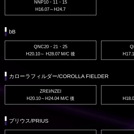
NNP10・11・15
H16.07～H24.7
bB
QNC20・21・25
Q
H20.10～ H28.07 M/C 後
H17.
カローラフィルダー/COROLLA FIELDER
ZREI/NZEI
H20.10～H24.04 M/C 後
H18.
プリウス/PRIUS