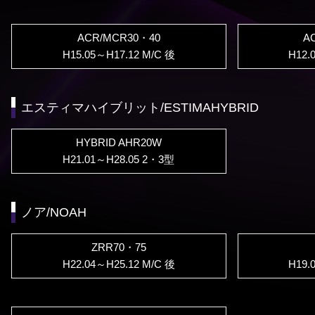
ACR/MCR30・40
A
H15.05～H17.12 M/C 後
H12.
エスティマハイブリット/ESTIMAHYBRID
HYBRID AHR20W
H21.01～H28.05 2・3型
ノア/NOAH
ZRR70・75
H22.04～H25.12 M/C 後
H19.