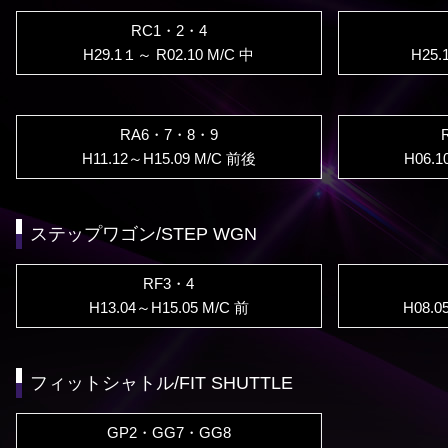
RC1・2・4
H29.1１～ R02.10 M/C 中
H25.
RA6・7・8・9
H11.12～H15.09 M/C 前後
H06.1
ステップワゴン/STEP WGN
RF3・4
H13.04～H15.05 M/C 前
H08.0
フィットシャトル/FIT SHUTTLE
GP2・GG7・GG8