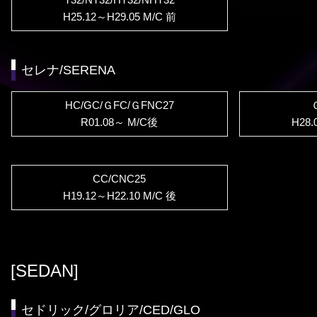
H25.12～H29.05 M/C 前
セレナ/SERENA
HC/GC/ＧFC/ＧFNC27
R01.08～ M/C後
H28.
CC/CNC25
H19.12～H22.10 M/C 後
[SEDAN]
セドリック/グロリア/CED/GLO