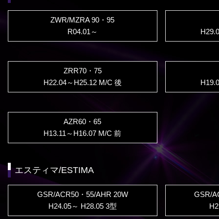
ZWR/MZRA 90・95
R04.01～
H29.
ZRR70・75
H22.04～H25.12 M/C 後
H19.
AZR60・65
H13.11～H16.07 M/C 前
エスティマ/ESTIMA
GSR/ACR50・55/AHR 20W
GSR/A
H24.05～ H28.05 3型
H2