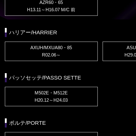
AZR60・65
H13.11～H16.07 M/C 前
ハリアー/HARRIER
AXUH/MXUA80・85
ASU
R02.06～
H29.
パッソセッテ/PASSO SETTE
M502E・M512E
H20.12～H24.03
ポルテ/PORTE