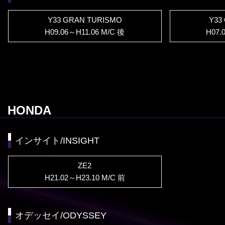
Y33 GRAN TURISMO
Y33
H09.06～H11.06 M/C 後
H07.
HONDA
インサイト/INSIGHT
ZE2
H21.02～H23.10 M/C 前
オデッセイ/ODYSSEY