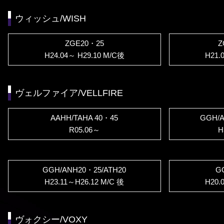
ウィッシュ/WISH
ZGE20・25
Z
H24.04～ H29.10 M/C後
H21.
ヴェルファイア/VELLFIRE
AAHH/TAHA 40・45
GGH/
R05.06～
H
GGH/ANH20・25/ATH20
G
H23.11～H26.12 M/C 後
H20.
ヴォクシー/VOXY