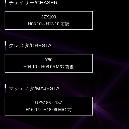
チェイサー/CHASER
JZX100
H08.10～H13.10 前後
クレスタ/CRESTA
Y90
H04.10～H08.09 M/C 前後
マジェスタ/MAJESTA
UZS186・187
H16.07～H18.06 M/C 前