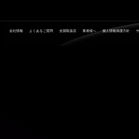
会社情報
よくあるご質問
全国取扱店
業者様へ
個人情報保護方針