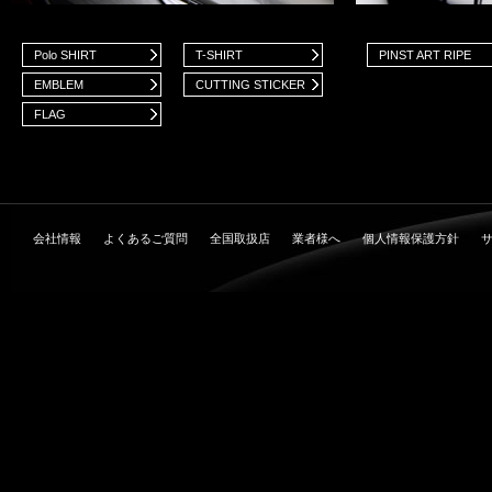
Polo SHIRT
T-SHIRT
PINST ART RIPE
EMBLEM
CUTTING STICKER
FLAG
会社情報
よくあるご質問
全国取扱店
業者様へ
個人情報保護方針