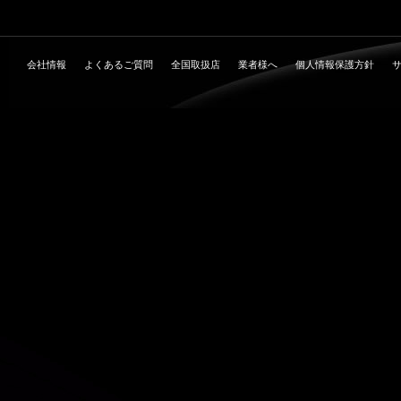
会社情報
よくあるご質問
全国取扱店
業者様へ
個人情報保護方針