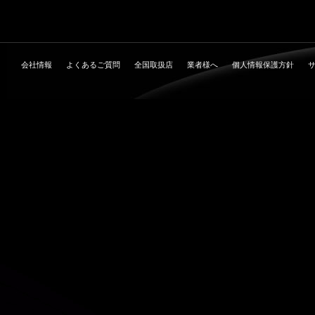
会社情報
よくあるご質問
全国取扱店
業者様へ
個人情報保護方針