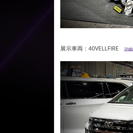
展示車両：40VELLFIRE
詳細