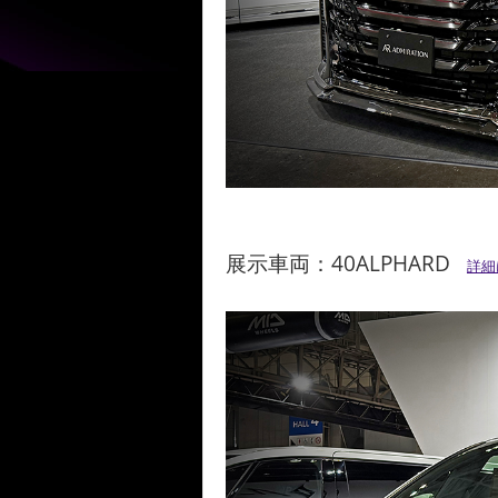
展示車両：40ALPHARD
詳細