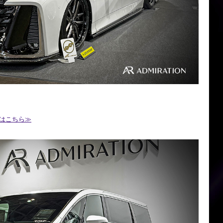
はこちら≫