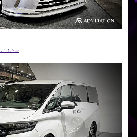
はこちら≫