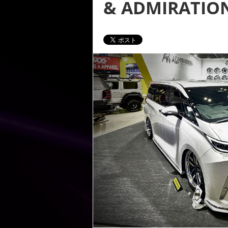
& ADMIRATIO