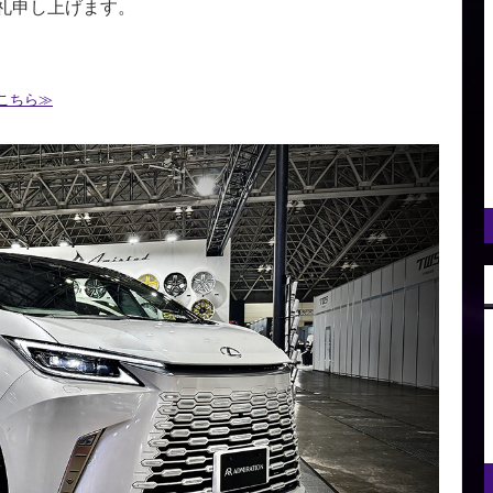
礼申し上げます。
こちら≫