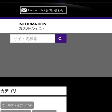
Contact Us
/ お問い合わせ
カテゴリ
ヴェルファイア (315)