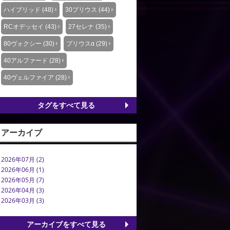
ハイブリッド (48)
30プリウス (44)
RCオデッセイ (43)
27セレナ (35)
80ヴォクシー (30)
プリウスα (29)
40アルファード (28)
40ヴェルファイア (28)
タグをすべて見る
アーカイブ
2026年07月 (2)
2026年06月 (1)
2026年05月 (7)
2026年04月 (3)
2026年03月 (3)
アーカイブをすべて見る