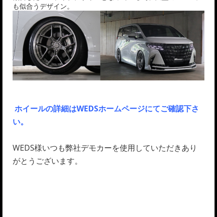
も似合うデザイン。
ホイールの詳細はWEDSホームページにてご確認下さ
い。
WEDS様いつも弊社デモカーを使用していただきあり
がとうございます。