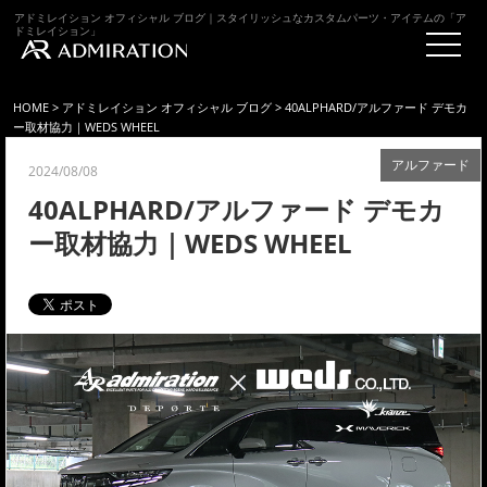
アドミレイション オフィシャル ブログ｜スタイリッシュなカスタムパーツ・アイテムの「ア
ドミレイション」
HOME
>
アドミレイション オフィシャル ブログ
> 40ALPHARD/アルファード デモカ
ー取材協力｜WEDS WHEEL
アルファード
2024/08/08
40ALPHARD/アルファード デモカ
ー取材協力｜WEDS WHEEL