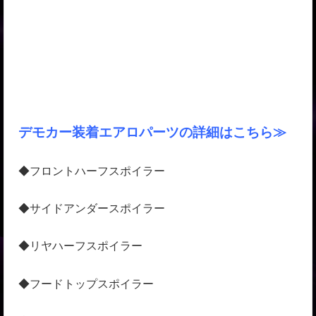
デモカー装着エアロパーツの詳細はこちら≫
◆フロントハーフスポイラー
◆サイドアンダースポイラー
◆リヤハーフスポイラー
◆フードトップスポイラー