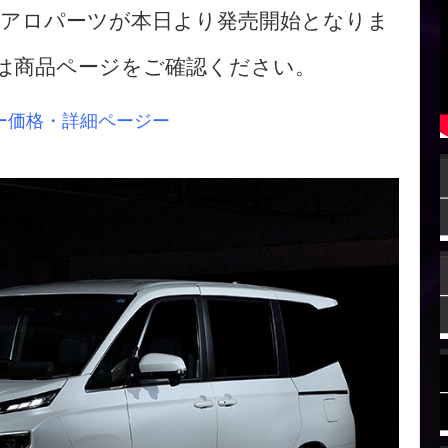
のエアロパーツが本日より発売開始となりま
は商品ページをご確認ください。
ー価格・詳細ページー