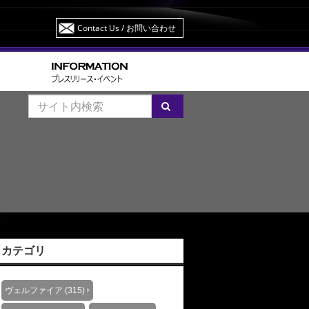
Contact Us
/ お問い合わせ
カテゴリ
ヴェルファイア (315)