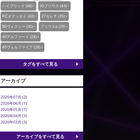
ハイブリッド (48)
30プリウス (44)
RCオデッセイ (43)
27セレナ (35)
80ヴォクシー (30)
プリウスα (29)
40アルファード (28)
40ヴェルファイア (28)
タグをすべて見る
アーカイブ
2026年07月 (2)
2026年06月 (1)
2026年05月 (7)
2026年04月 (3)
2026年03月 (3)
アーカイブをすべて見る