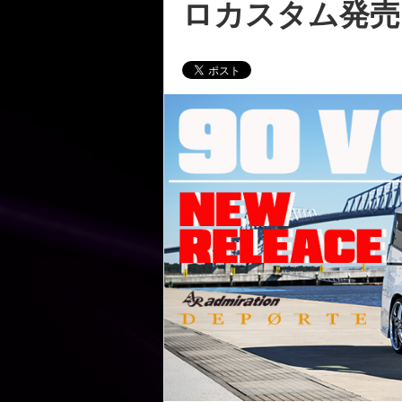
ロカスタム発売