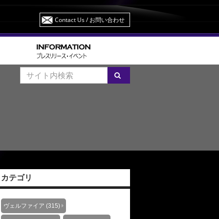
Contact Us
/ お問い合わせ
カテゴリ
ヴェルファイア (315)