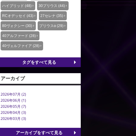
ハイブリッド (48)
30プリウス (44)
RCオデッセイ (43)
27セレナ (35)
80ヴォクシー (30)
プリウスα (29)
40アルファード (28)
40ヴェルファイア (28)
タグをすべて見る
アーカイブ
2026年07月 (2)
2026年06月 (1)
2026年05月 (7)
2026年04月 (3)
2026年03月 (3)
アーカイブをすべて見る