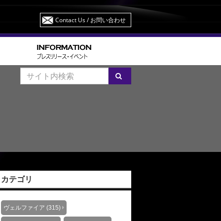
Contact Us
/ お問い合わせ
カテゴリ
ヴェルファイア (315)