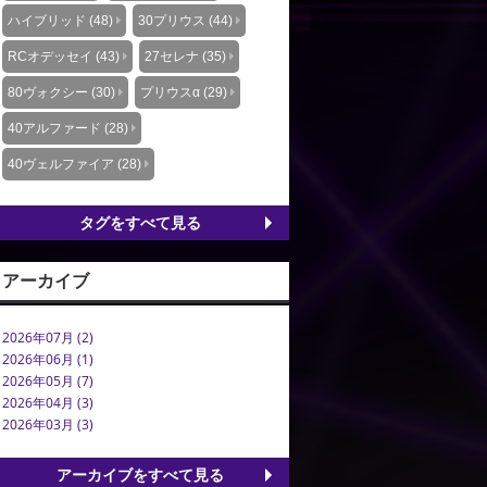
ハイブリッド (48)
30プリウス (44)
RCオデッセイ (43)
27セレナ (35)
80ヴォクシー (30)
プリウスα (29)
40アルファード (28)
40ヴェルファイア (28)
タグをすべて見る
アーカイブ
2026年07月 (2)
2026年06月 (1)
2026年05月 (7)
2026年04月 (3)
2026年03月 (3)
アーカイブをすべて見る