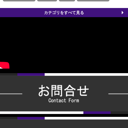
カテゴリをすべて見る