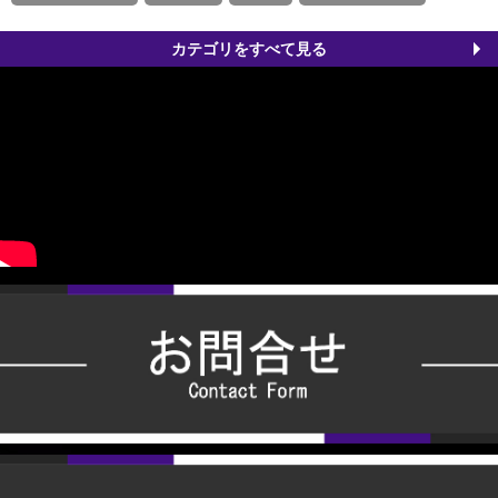
カテゴリをすべて見る