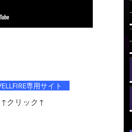
ELLFIRE専用サイト
↑クリック↑