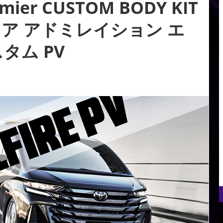
mier CUSTOM BODY KIT
イア アドミレイション エ
タム PV