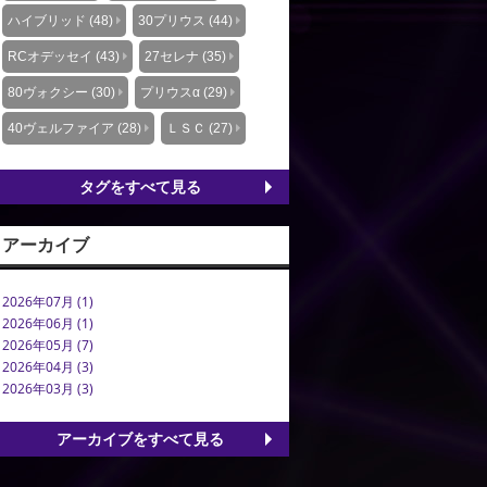
ハイブリッド (48)
30プリウス (44)
RCオデッセイ (43)
27セレナ (35)
80ヴォクシー (30)
プリウスα (29)
40ヴェルファイア (28)
ＬＳＣ (27)
タグをすべて見る
アーカイブ
2026年07月 (1)
2026年06月 (1)
2026年05月 (7)
2026年04月 (3)
2026年03月 (3)
アーカイブをすべて見る