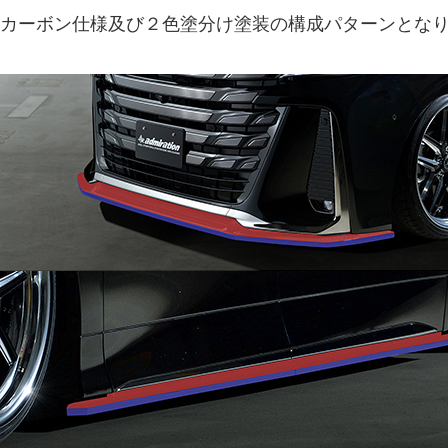
カーボン仕様及び２色塗分け塗装の構成パターンとな