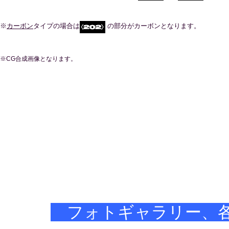
※
カーボン
タイプの場合は
の部分がカーボンとなります。
※CG合成画像となります。
フォトギャラリー、