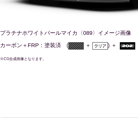
プラチナホワイトパールマイカ〈089〉イメージ画像
カーボン＋FRP：塗装済
(
＋
)
＋
※CG合成画像となります。