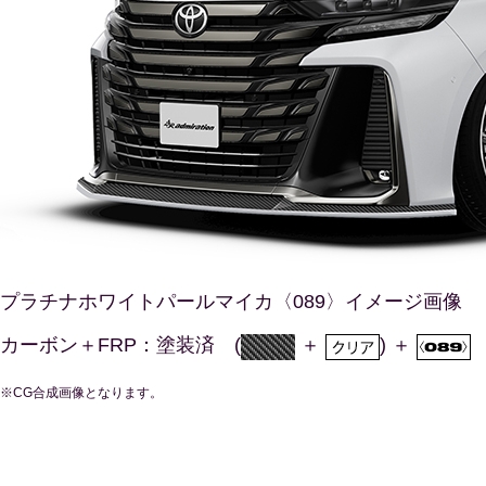
プラチナホワイトパールマイカ〈089〉イメージ画像
カーボン＋FRP：塗装済
(
＋
)
＋
※CG合成画像となります。