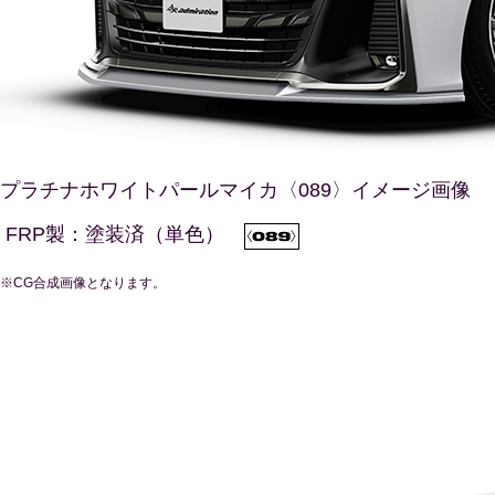
プラチナホワイトパールマイカ〈089〉イメージ画像
FRP製：塗装済（単色）
※CG合成画像となります。