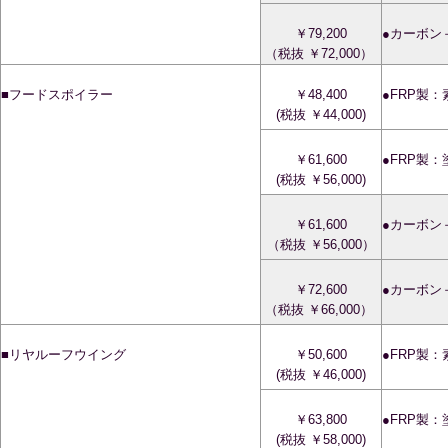
￥79,200
●カーボン
（税抜 ￥72,000）
■フードスポイラー
￥48,400
●FRP製
(税抜 ￥44,000)
￥61,600
●FRP製
(税抜 ￥56,000)
￥61,600
●カーボン
（税抜 ￥56,000）
￥72,600
●カーボン
（税抜 ￥66,000）
■リヤルーフウイング
￥50,600
●FRP製
(税抜 ￥46,000)
￥63,800
●FRP製
(税抜 ￥58,000)