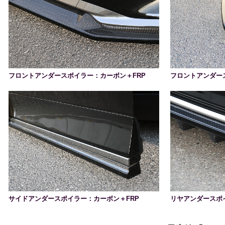
フロントアンダースポイラー：カーボン＋FRP
フロントアンダー
サイドアンダースポイラー：カーボン＋FRP
リヤアンダースポ