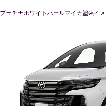
プラチナホワイトパールマイカ塗装イメ