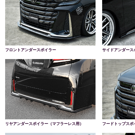
フロントアンダースポイラー
サイドアンダース
リヤアンダースポイラー（マフラーレス用）
フードトップスポ