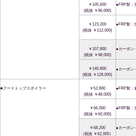
￥105,600
●FRP製
(税抜 ￥96,000)
￥123,200
●FRP製
(税抜 ￥112,000)
￥107,800
●カーボン
(税抜 ￥98,000)
￥140,800
●カーボン
(税抜 ￥128,000)
■フードトップスポイラー
￥52,800
●FRP製
(税抜 ￥48,000)
￥66,000
●FRP製
(税抜 ￥60,000)
￥68,200
●カーボン
（税抜 ￥62,000）