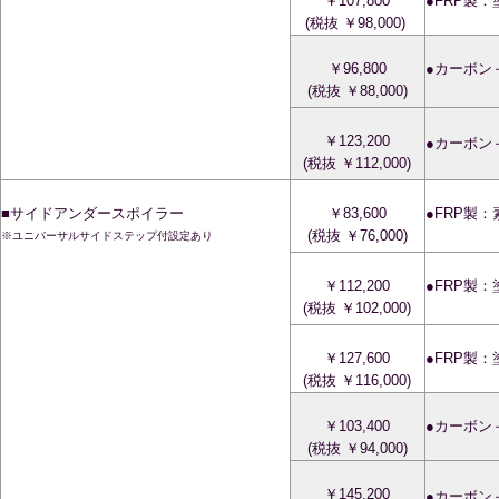
￥107,800
●FRP製
(税抜 ￥98,000)
￥96,800
●カーボン
(税抜 ￥88,000)
￥123,200
●カーボン
(税抜 ￥112,000)
■サイドアンダースポイラー
￥83,600
●FRP製
(税抜 ￥76,000)
※ユニバーサルサイドステップ付設定あり
￥112,200
●FRP製
(税抜 ￥102,000)
￥127,600
●FRP製
(税抜 ￥116,000)
￥103,400
●カーボン
(税抜 ￥94,000)
￥145,200
●カーボン