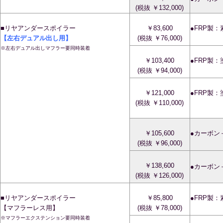
(税抜 ￥132,000)
■リヤアンダースポイラー
￥83,600
●FRP製
【左右デュアル出し用】
(税抜 ￥76,000)
※左右デュアル出しマフラー要同時装着
￥103,400
●FRP製
(税抜 ￥94,000)
￥121,000
●FRP製
(税抜 ￥110,000)
￥105,600
●カーボン
(税抜 ￥96,000)
￥138,600
●カーボン
(税抜 ￥126,000)
■リヤアンダースポイラー
￥85,800
●FRP製
【マフラーレス用】
(税抜 ￥78,000)
※マフラーエクステンション要同時装着