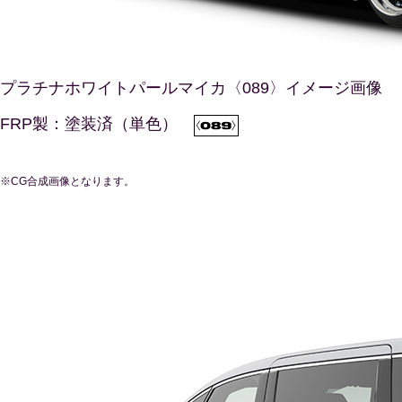
プラチナホワイトパールマイカ〈089〉イメージ画像
FRP製：塗装済（単色）
※CG合成画像となります。