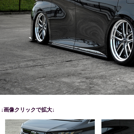
↓画像クリックで拡大↓