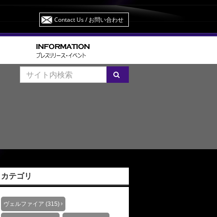
Contact Us
/ お問い合わせ
カテゴリ
ヴェルファイア (315)