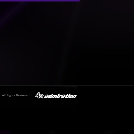
 All Rights Reserved.