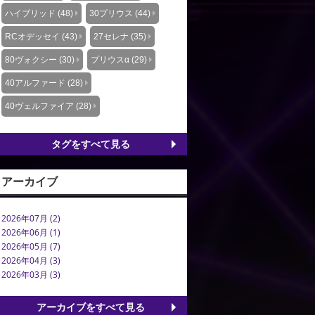
ハイブリッド (48)
30プリウス (44)
RCオデッセイ (43)
27セレナ (35)
80ヴォクシー (30)
プリウスα (29)
40アルファード (28)
40ヴェルファイア (28)
タグをすべて見る
アーカイブ
2026年07月 (2)
2026年06月 (1)
2026年05月 (7)
2026年04月 (3)
2026年03月 (3)
アーカイブをすべて見る