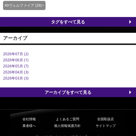
40ヴェルファイア (28)
タグをすべて見る
アーカイブ
2026年07月 (2)
2026年06月 (1)
2026年05月 (7)
2026年04月 (3)
2026年03月 (3)
アーカイブをすべて見る
会社情報
よくあるご質問
全国取扱店
業者様へ
個人情報保護方針
サイトマップ