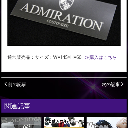
通常販売品：サイズ：W=145×H=60
≫購入はこちら
前の記事
次の記事
関連記事