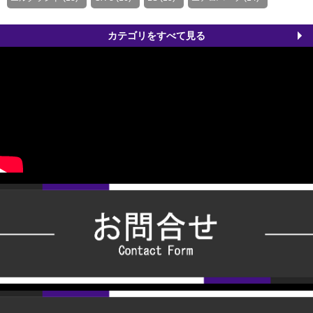
カテゴリをすべて見る