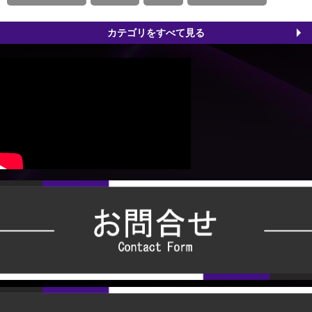
カテゴリをすべて見る