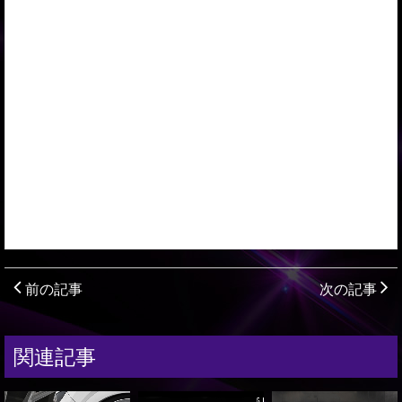
前の記事
次の記事
関連記事