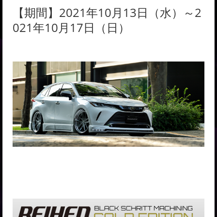
【期間】2021年10月13日（水）～2
021年10月17日（日）