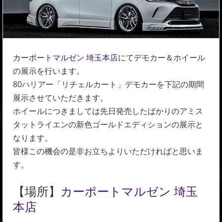
カーポートマルゼン 埼玉本店
にてデモカー＆ホイール
の展示を行います。
80ハリアー「リチェルカート」デモカーを下記の期間
展示させていただきます。
ホイールにつきましては先日発売したばかりのアミス
タットライエンの新色ゴールドエディションの展示と
なります。
皆様この機会の是非お立ちよりいただければと思いま
す。
【場所】
カーポートマルゼン 埼玉
本店