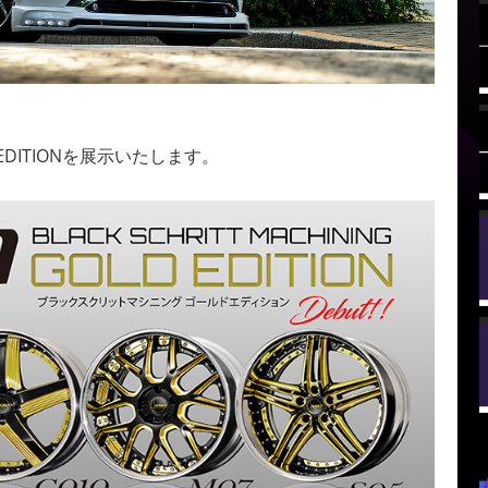
DITIONを展示いたします。