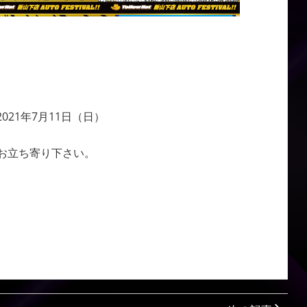
021年7月11日（日）
お立ち寄り下さい。