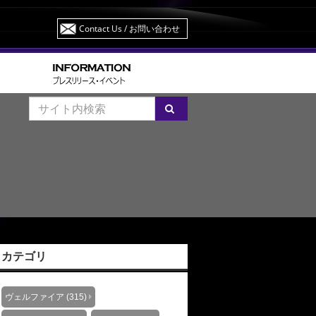
Contact Us
/ お問い合わせ
カテゴリ
ヴェルファイア (315)