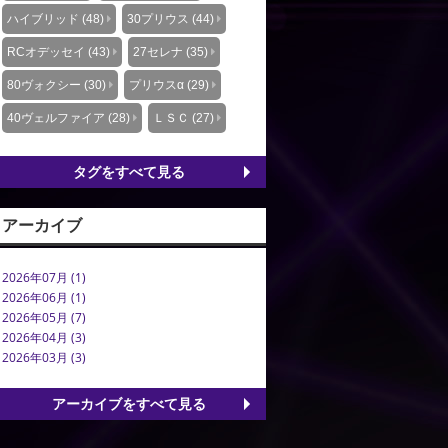
ハイブリッド (48)
30プリウス (44)
RCオデッセイ (43)
27セレナ (35)
80ヴォクシー (30)
プリウスα (29)
40ヴェルファイア (28)
ＬＳＣ (27)
タグをすべて見る
アーカイブ
2026年07月 (1)
2026年06月 (1)
2026年05月 (7)
2026年04月 (3)
2026年03月 (3)
アーカイブをすべて見る