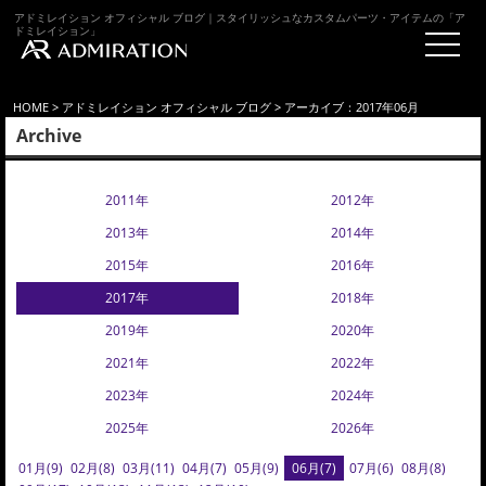
アドミレイション オフィシャル ブログ｜スタイリッシュなカスタムパーツ・アイテムの「ア
ドミレイション」
HOME
>
アドミレイション オフィシャル ブログ
> アーカイブ：2017年06月
Archive
2011年
2012年
2013年
2014年
2015年
2016年
2017年
2018年
2019年
2020年
2021年
2022年
2023年
2024年
2025年
2026年
01月(9)
02月(8)
03月(11)
04月(7)
05月(9)
06月(7)
07月(6)
08月(8)