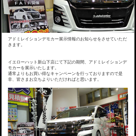
アドミレイションデモカー展示情報のお知らせをさせていただ
きます。
イエローハット新山下店にて下記の期間、アドミレイションデ
モカーを展示いたします。
通常よりもお買い得なキャンペーンを行っておりますので是
非、皆さまお立ちよりいただければと思います。