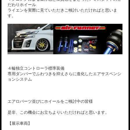
だわりホイール
ライエンを実際に見ていただきご検討いただければと思いま
す。
４輪独立コントローラ標準装備
専用ダンパーでふわつきを抑えさらに進化したエアサスペンシ
ョンシステム
エアロパーツ並びにホイールをご検討中の皆様
是非、この機会にお立ちよりいただければと思います。
【展示車両】