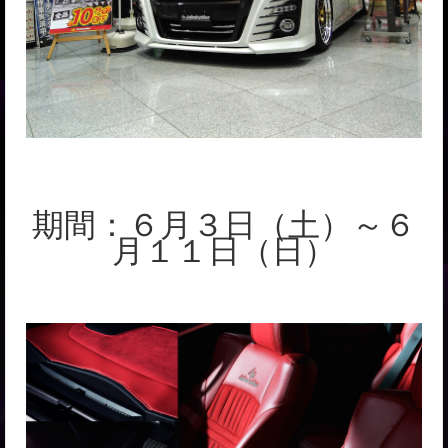
期間：６月３日（土）～６
月１１日（日）