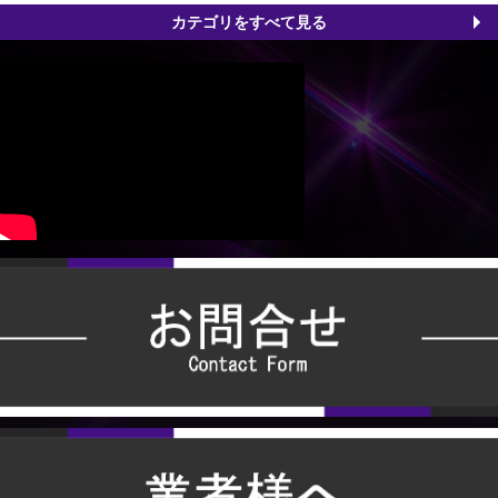
カテゴリをすべて見る