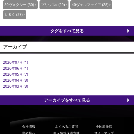
80ヴォクシー (30)
プリウスα (29)
40ヴェルファイア (28)
ＬＳＣ (27)
タグをすべて見る
アーカイブ
2026年07月 (1)
2026年06月 (1)
2026年05月 (7)
2026年04月 (3)
2026年03月 (3)
アーカイブをすべて見る
会社情報
よくあるご質問
全国取扱店
業者様へ
個人情報保護方針
サイトマップ