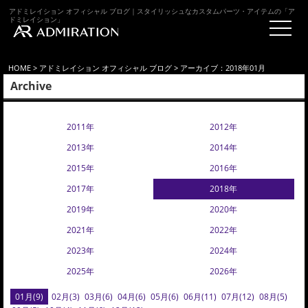
アドミレイション オフィシャル ブログ｜スタイリッシュなカスタムパーツ・アイテムの「ア
ドミレイション」
HOME
>
アドミレイション オフィシャル ブログ
> アーカイブ：2018年01月
Archive
2011年
2012年
2013年
2014年
2015年
2016年
2017年
2018年
2019年
2020年
2021年
2022年
2023年
2024年
2025年
2026年
01月(9)
02月(3)
03月(6)
04月(6)
05月(6)
06月(11)
07月(12)
08月(5)