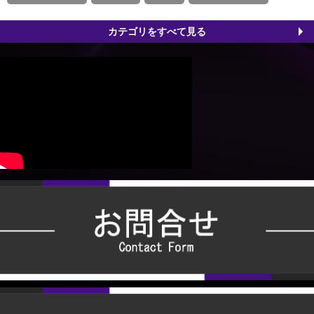
カテゴリをすべて見る