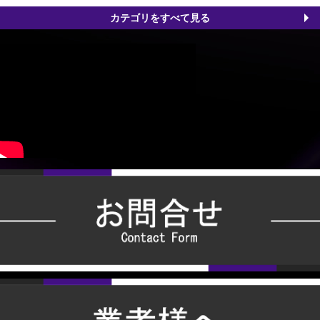
カテゴリをすべて見る