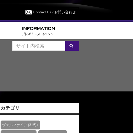
Contact Us
/ お問い合わせ
カテゴリ
ヴェルファイア (315)