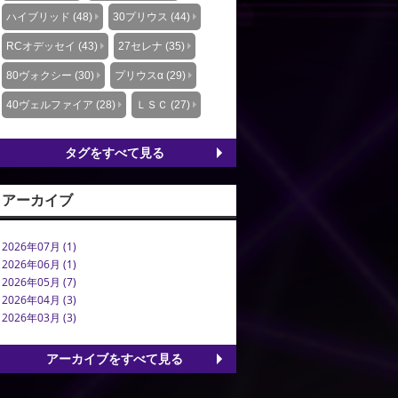
ハイブリッド (48)
30プリウス (44)
RCオデッセイ (43)
27セレナ (35)
80ヴォクシー (30)
プリウスα (29)
40ヴェルファイア (28)
ＬＳＣ (27)
タグをすべて見る
アーカイブ
2026年07月 (1)
2026年06月 (1)
2026年05月 (7)
2026年04月 (3)
2026年03月 (3)
アーカイブをすべて見る