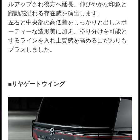
ルアップされ後方へ延長、伸びやかな印象と
躍動感溢れる存在感を演出します。
左右と中央部の高低差をしっかりと出しスポ
ーティーな造形美に加え、塗り分けを可能と
するラインを入れ上質感を高めるこだわりも
プラスしました。
■リヤゲートウイング