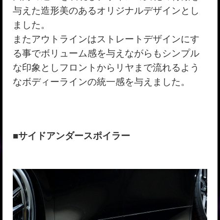
与えた造形美のあるオリジナルデザインとし
ました。
またアウトラインはストレートデザインにす
る事でボリューム感を与えながらもシンプル
な印象としフロントからリヤまで流れるよう
なボディーラインの統一感を与えました。
■サイドアンダースポイラー