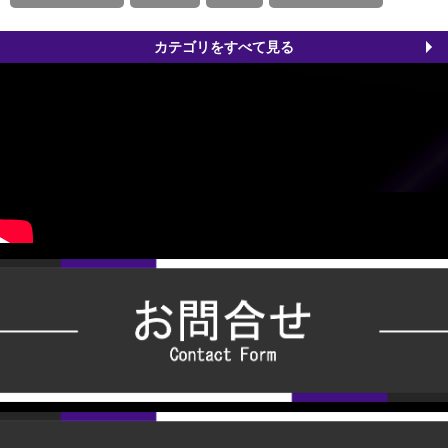
カテゴリをすべて見る