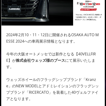
2024年2月10・11・12日に開催されるOSAKA AUTO M
ESSE 2024への車両展示情報となります。
今年の大阪オートメッセでは新作となる【40VELLFIR
E】が
株式会社ウェッズ様のブース
にて展示いたしま
す。
ウェッズホイールのフラッグシップブランド「Kranz
e」のNEW MODELとアドミレイションのフラッグシッ
プブランド「RICERCATO」を装着した40ヴェルファイ
アとなります。