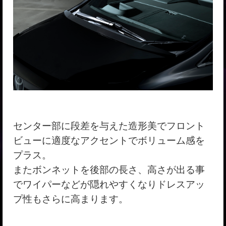
センター部に段差を与えた造形美でフロント
ビューに適度なアクセントでボリューム感を
プラス。
またボンネットを後部の長さ、高さが出る事
でワイパーなどが隠れやすくなりドレスアッ
プ性もさらに高まります。