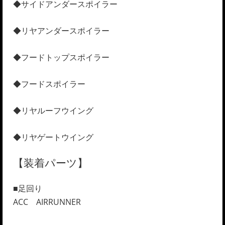
◆サイドアンダースポイラー
◆リヤアンダースポイラー
◆フードトップスポイラー
◆フードスポイラー
◆リヤルーフウイング
◆リヤゲートウイング
【装着パーツ】
■足回り
ACC AIRRUNNER