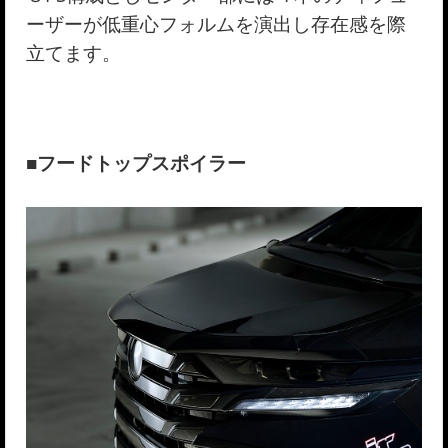
ーザーが低重心フォルムを演出し存在感を際
立てます。
■フードトップスポイラー