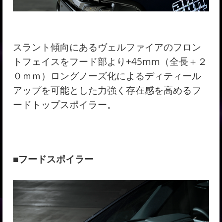
スラント傾向にあるヴェルファイアのフロン
トフェイスをフード部より+45mm（全長＋２
０ｍｍ）ロングノーズ化によるディティール
アップを可能とした力強く存在感を高めるフ
ードトップスポイラー。
■フードスポイラー