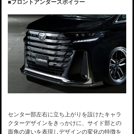
■フロントアンダースポイラー
センター部左右に立ち上がりを設けたキャラ
クターデザインをきっかけに、サイド部との
面角の違いを表現しデザインの変化の特徴を