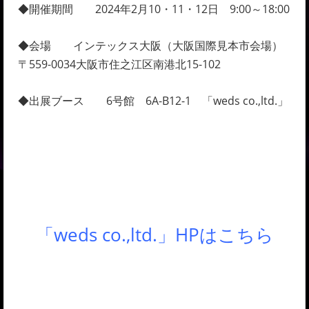
◆開催期間 2024年2月10・11・12日 9:00～18:00
◆会場 インテックス大阪（大阪国際見本市会場）
〒559-0034大阪市住之江区南港北15-102
◆出展ブース 6号館 6A-B12-1 「weds co.,ltd.」
「weds co.,ltd.」HPはこちら