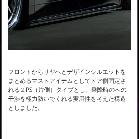
フロントからリヤへとデザインシルエットを
まとめるマストアイテムとしてドア側固定さ
れる２PS（片側）タイプとし、乗降時のへの
干渉を極力防いでくれる実用性を考えた構造
としました。