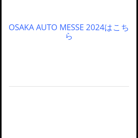
OSAKA AUTO MESSE 2024はこち
ら