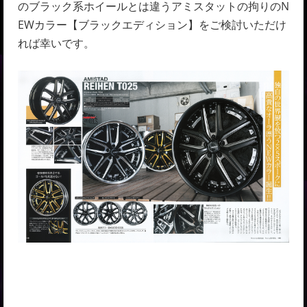
のブラック系ホイールとは違うアミスタットの拘りのN
EWカラー【ブラックエディション】をご検討いただけ
れば幸いです。