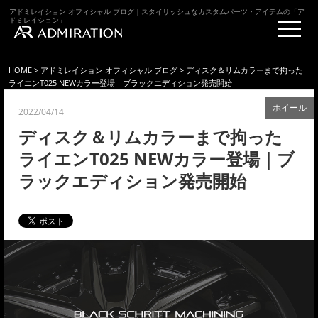
アドミレイション オフィシャル ブログ｜スタイリッシュなカスタムパーツ・アイテムの「ア
ドミレイション」
HOME
>
アドミレイション オフィシャル ブログ
> ディスク＆リムカラーまで拘った
ライエンT025 NEWカラー登場｜ブラックエディション発売開始
ホイール
2022/04/14
ディスク＆リムカラーまで拘った
ライエンT025 NEWカラー登場｜ブ
ラックエディション発売開始