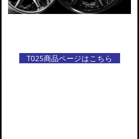
T025商品ページはこちら