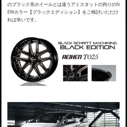
のブラック系ホイールとは違うアミスタットの拘りのN
EWカラー【ブラックエディション】をご検討いただけ
れば幸いです。