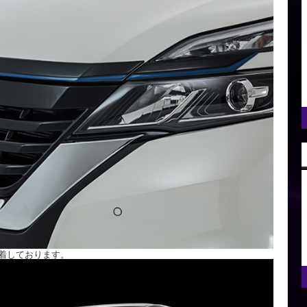
着しております。