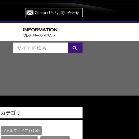
Contact Us
/ お問い合わせ
カテゴリ
ヴェルファイア (315)