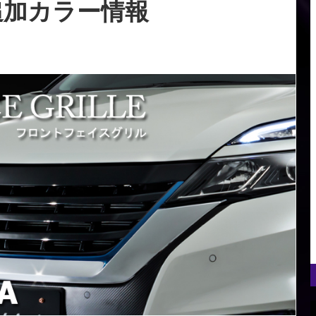
追加カラー情報