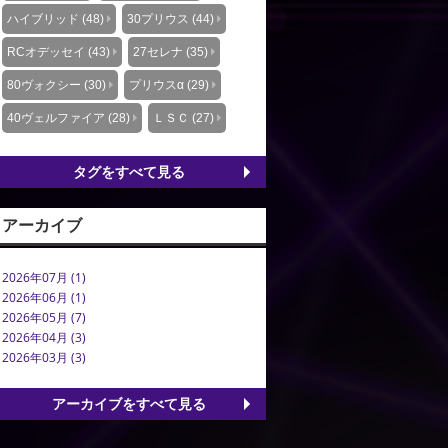
ハイブリッド (48)
30プリウス (44)
RCオデッセイ (43)
27セレナ (35)
80ヴォクシー (30)
プリウスα (29)
40ヴェルファイア (28)
ＬＳＣ (27)
タグをすべて見る
アーカイブ
2026年07月 (1)
2026年06月 (1)
2026年05月 (7)
2026年04月 (3)
2026年03月 (3)
アーカイブをすべて見る