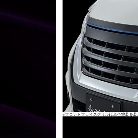
※フロントフェイスグリルは単色塗装を装