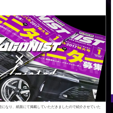
売になり、紙面にて掲載していただきましたので紹介させていた