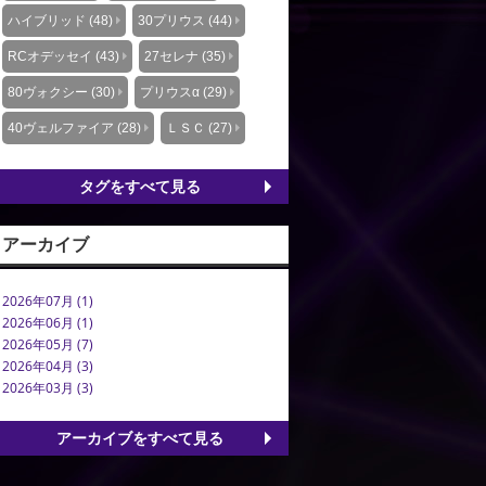
ハイブリッド (48)
30プリウス (44)
RCオデッセイ (43)
27セレナ (35)
80ヴォクシー (30)
プリウスα (29)
40ヴェルファイア (28)
ＬＳＣ (27)
タグをすべて見る
アーカイブ
2026年07月 (1)
2026年06月 (1)
2026年05月 (7)
2026年04月 (3)
2026年03月 (3)
アーカイブをすべて見る