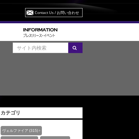
Contact Us
/ お問い合わせ
カテゴリ
ヴェルファイア (315)