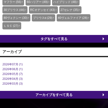
マフラー (56)
60ハリアー (49)
ハイブリッド (48)
30プリウス (44)
RCオデッセイ (43)
27セレナ (35)
80ヴォクシー (30)
プリウスα (29)
40ヴェルファイア (28)
ＬＳＣ (27)
タグをすべて見る
アーカイブ
2026年07月 (1)
2026年06月 (1)
2026年05月 (7)
2026年04月 (3)
2026年03月 (3)
アーカイブをすべて見る