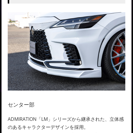
センター部
ADMIRATION「LM」シリーズから継承された、立体感
のあるキャラクターデザインを採用。