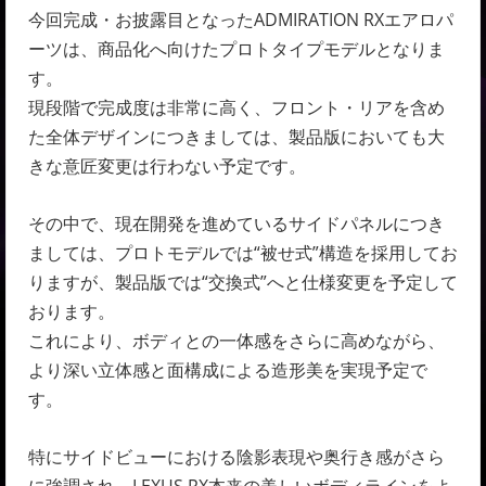
今回完成・お披露目となったADMIRATION RXエアロパ
ーツは、商品化へ向けたプロトタイプモデルとなりま
す。
現段階で完成度は非常に高く、フロント・リアを含め
た全体デザインにつきましては、製品版においても大
きな意匠変更は行わない予定です。
その中で、現在開発を進めているサイドパネルにつき
ましては、プロトモデルでは“被せ式”構造を採用してお
りますが、製品版では“交換式”へと仕様変更を予定して
おります。
これにより、ボディとの一体感をさらに高めながら、
より深い立体感と面構成による造形美を実現予定で
す。
特にサイドビューにおける陰影表現や奥行き感がさら