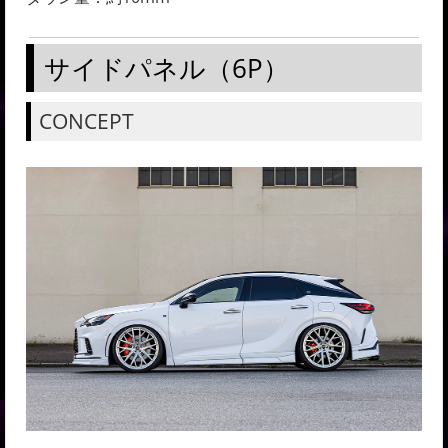
サイドパネル（6P）
CONCEPT