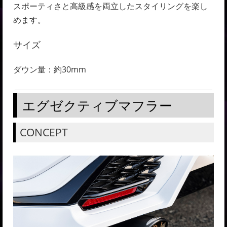
スポーティさと高級感を両立したスタイリングを楽し
めます。
サイズ
ダウン量：約30mm
エグゼクティブマフラー
CONCEPT