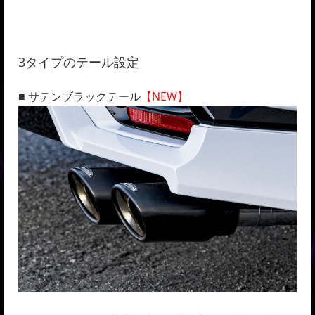
3タイプのテール設定
■ サテンブラックテール
【NEW】