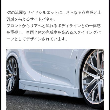
RXの流麗なサイドシルエットに、さらなる存在感と上
質感を与えるサイドパネル。
フロントからリアへと流れるボディラインとの一体感
を重視し、車両全体の完成度を高めるスタイリングパ
ーツとしてデザインされています。