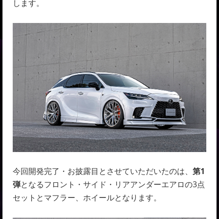
します。
今回開発完了・お披露目とさせていただいたのは、
第1
弾
となるフロント・サイド・リアアンダーエアロの3点
セットとマフラー、ホイールとなります。