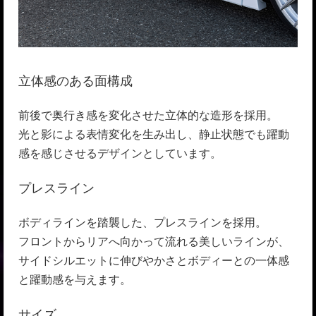
立体感のある面構成
前後で奥行き感を変化させた立体的な造形を採用。
光と影による表情変化を生み出し、静止状態でも躍動
感を感じさせるデザインとしています。
プレスライン
ボディラインを踏襲した、プレスラインを採用。
フロントからリアへ向かって流れる美しいラインが、
サイドシルエットに伸びやかさとボディーとの一体感
と躍動感を与えます。
サイズ