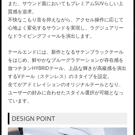
また、サウンド面においてもプレミアムSUVらしい上
質感を追求。
不快なこもり音を抑えながら、アクセル操作に応じて
心地よく変化するサウンドを実現し、ラグジュアリー
なドライビングフィールを演出します。
テールエンドには、新作となるサテンブラックテール
をはじめ、鮮やかなブルーグラデーションが存在感を
放つチタンHYBRIDテール、上品な輝きが高級感を演出
するVテール（ステンレス）の３タイプを設定。
全てがアドミレイションのオリジナルテールとなり、
ユーザーの好みに合わせたスタイル選択が可能となっ
ています。
DESIGN POINT