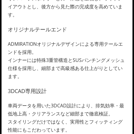
イアウトとし、後方から見た際の完成度を高めていま
す。
オリジナルテールエンド
ADMIRATIONオリジナルデザインによる専用テールエ
ンドを採用。
インナーには特殊3重管構造とSUSパンチングメッシュ
仕様を採用し、細部まで高級感ある仕上がりとしてい
ます。
3DCAD専用設計
車両データを用いた3DCAD設計により、排気効率・最
低地上高・クリアランスなど細部まで徹底検証。
スタイリングだけではなく、実用性とフィッティング
性能にもこだわっています。