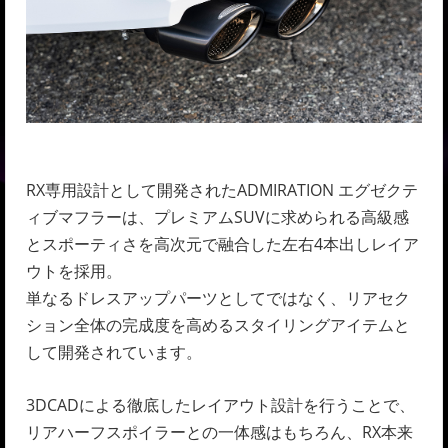
RX専用設計として開発されたADMIRATION エグゼクテ
ィブマフラーは、プレミアムSUVに求められる高級感
とスポーティさを高次元で融合した左右4本出しレイア
ウトを採用。
単なるドレスアップパーツとしてではなく、リアセク
ション全体の完成度を高めるスタイリングアイテムと
して開発されています。
3DCADによる徹底したレイアウト設計を行うことで、
リアハーフスポイラーとの一体感はもちろん、RX本来