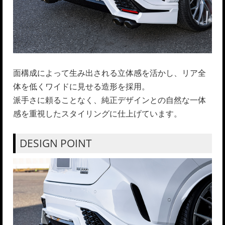
面構成によって生み出される立体感を活かし、リア全
体を低くワイドに見せる造形を採用。
派手さに頼ることなく、純正デザインとの自然な一体
感を重視したスタイリングに仕上げています。
DESIGN POINT