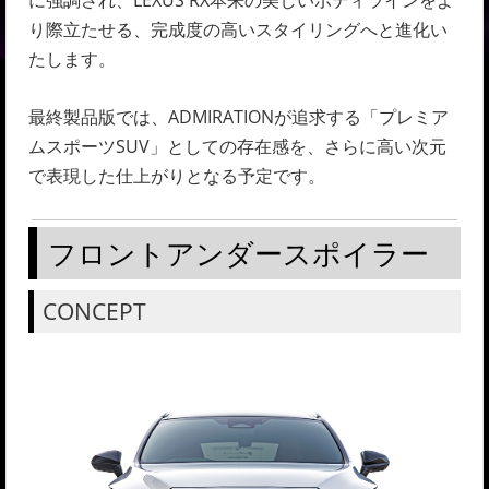
に強調され、LEXUS RX本来の美しいボディラインをよ
り際立たせる、完成度の高いスタイリングへと進化い
たします。
最終製品版では、ADMIRATIONが追求する「プレミア
ムスポーツSUV」としての存在感を、さらに高い次元
で表現した仕上がりとなる予定です。
フロントアンダースポイラー
CONCEPT