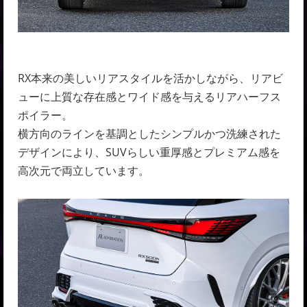
RX本来の美しいリアスタイルを活かしながら、リアビ
ューに上質な存在感とワイド感を与えるリアハーフス
ポイラー。
横方向のラインを基調としたシンプルかつ洗練された
デザインにより、SUVらしい重厚感とプレミアム感を
高次元で両立しています。