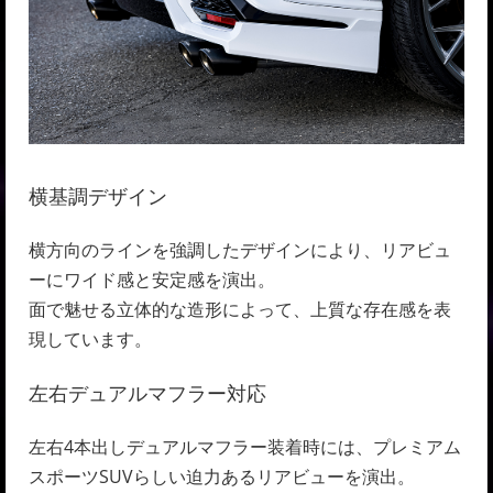
横基調デザイン
横方向のラインを強調したデザインにより、リアビュ
ーにワイド感と安定感を演出。
面で魅せる立体的な造形によって、上質な存在感を表
現しています。
左右デュアルマフラー対応
左右4本出しデュアルマフラー装着時には、プレミアム
スポーツSUVらしい迫力あるリアビューを演出。