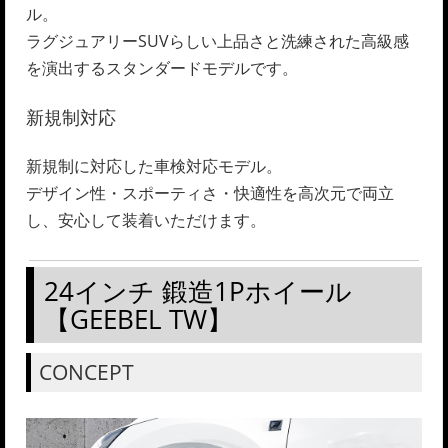
ル。
ラグジュアリーSUVらしい上品さと洗練された高級感
を演出するスタンダードモデルです。
新規制対応
新規制に対応した車検対応モデル。
デザイン性・スポーティさ・快適性を高次元で両立
し、安心して装着いただけます。
24インチ 鍛造1Pホイール
【GEEBEL TW】
CONCEPT