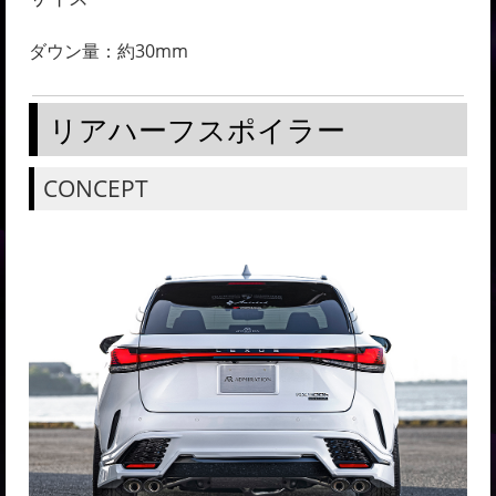
ダウン量：約30mm
リアハーフスポイラー
CONCEPT