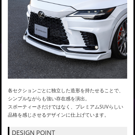
各セクションごとに独立した造形を持たせることで、
シンプルながらも強い存在感を演出。
スポーティーさだけではなく、プレミアムSUVらしい
品格を感じさせるデザインに仕上げています。
DESIGN POINT