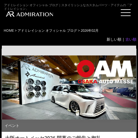
アドミレイション オフィシャル ブログ｜スタイリッシュなカスタムパーツ・アイテムの「ア
ドミレイション」
HOME
>
アドミレイション オフィシャル ブログ
> 2026年02月
新しい順 |
古い順
イベント