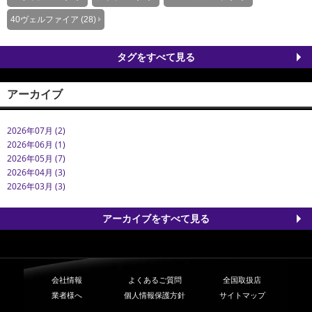
40ヴェルファイア (28)
タグをすべて見る
アーカイブ
2026年07月 (2)
2026年06月 (1)
2026年05月 (7)
2026年04月 (3)
2026年03月 (3)
アーカイブをすべて見る
会社情報
よくあるご質問
全国取扱店
業者様へ
個人情報保護方針
サイトマップ