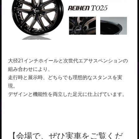
大径21インチホイールと次世代エアサスペンションの
組み合わせにより、
走行時と展示時、どちらでも理想的なスタンスを実
現。
デザインと機能性を両立した足元に仕上げています。
【会場で、ぜひ実車をご覧くだ