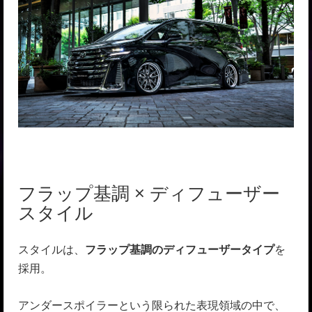
フラップ基調 × ディフューザー
スタイル
スタイルは、
フラップ基調のディフューザータイプ
を
採用。
アンダースポイラーという限られた表現領域の中で、