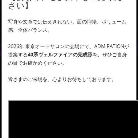
さい】
写真や文章では伝えきれない、面の抑揚、ボリューム
感、全体バランス。
2026年 東京オートサロンの会場にて、ADMIRATIONが
提案する
40系ヴェルファイアの完成形
を、ぜひご自身
の目でお確かめください。
皆さまのご来場を、心よりお待ちしております。