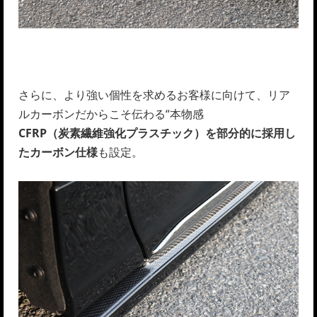
さらに、より強い個性を求めるお客様に向けて、リア
ルカーボンだからこそ伝わる“本物感
CFRP（炭素繊維強化プラスチック）を部分的に採用し
たカーボン仕様
も設定。