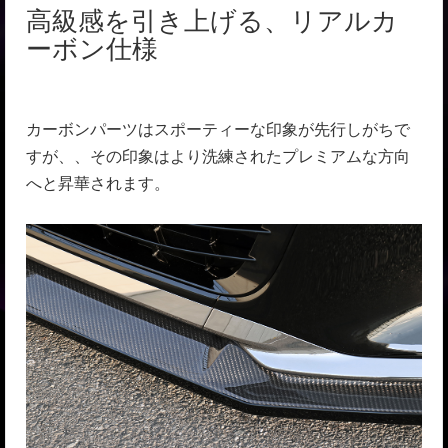
高級感を引き上げる、リアルカ
ーボン仕様
カーボンパーツはスポーティーな印象が先行しがちで
すが、、その印象はより洗練されたプレミアムな方向
へと昇華されます。