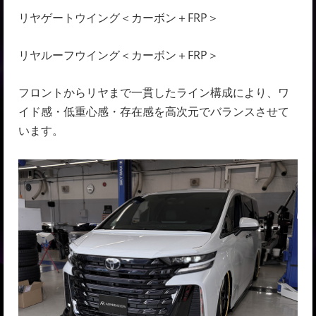
リヤゲートウイング＜
カーボン＋FRP
＞
リヤルーフウイング＜
カーボン＋FRP
＞
フロントからリヤまで一貫したライン構成により、ワ
イド感・低重心感・存在感を高次元でバランスさせて
います。