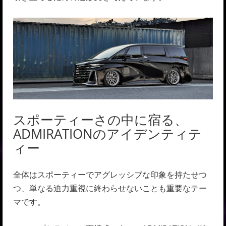
スポーティーさの中に宿る、
ADMIRATIONのアイデンティテ
ィー
全体はスポーティーでアグレッシブな印象を持たせつ
つ、単なる迫力重視に終わらせないことも重要なテー
マです。