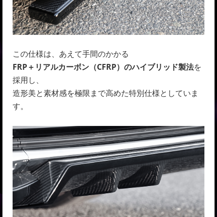
この仕様は、あえて手間のかかる
FRP＋リアルカーボン（CFRP）のハイブリッド製法
を
採用し、
造形美と素材感を極限まで高めた特別仕様としていま
す。