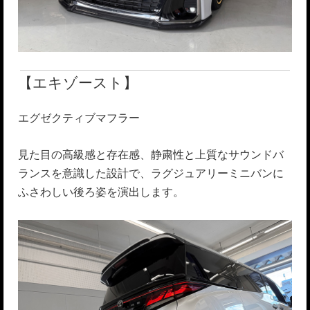
【エキゾースト】
エグゼクティブマフラー
見た目の高級感と存在感、静粛性と上質なサウンドバ
ランスを意識した設計で、ラグジュアリーミニバンに
ふさわしい後ろ姿を演出します。