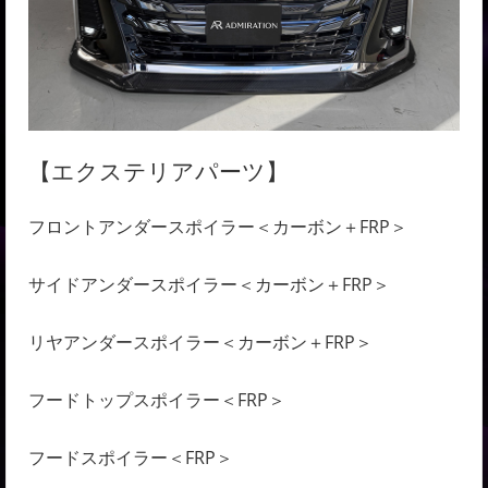
【エクステリアパーツ】
フロントアンダースポイラー＜
カーボン＋FRP
＞
サイドアンダースポイラー＜
カーボン＋FRP
＞
リヤアンダースポイラー＜
カーボン＋FRP
＞
フードトップスポイラー＜
FRP
＞
フードスポイラー＜
FRP
＞