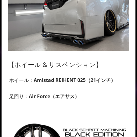
【ホイール & サスペンション】
ホイール：
Amistad REIHENT 025（21インチ）
足回り：
Air Force（エアサス）