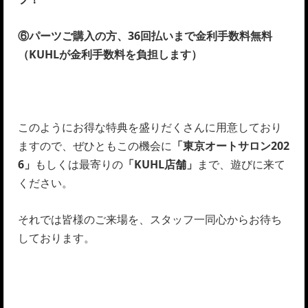
⑥パーツご購入の方、36回払いまで金利手数料無料
（KUHLが金利手数料を負担します）
このようにお得な特典を盛りだくさんに用意しており
ますので、ぜひともこの機会に
「東京オートサロン202
6」
もしくは最寄りの
「KUHL店舗」
まで、遊びに来て
ください。
それでは皆様のご来場を、スタッフ一同心からお待ち
しております。