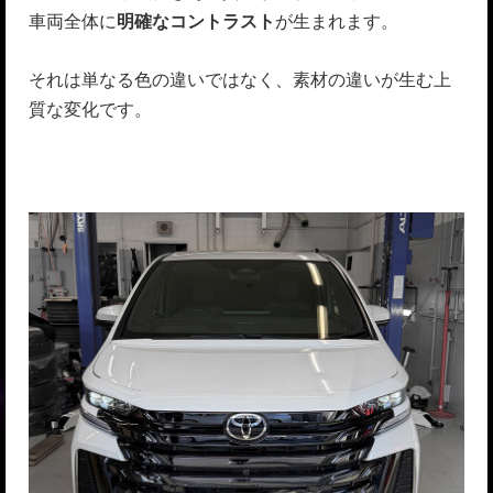
車両全体に
明確なコントラスト
が生まれます。
それは単なる色の違いではなく、素材の違いが生む上
質な変化です。