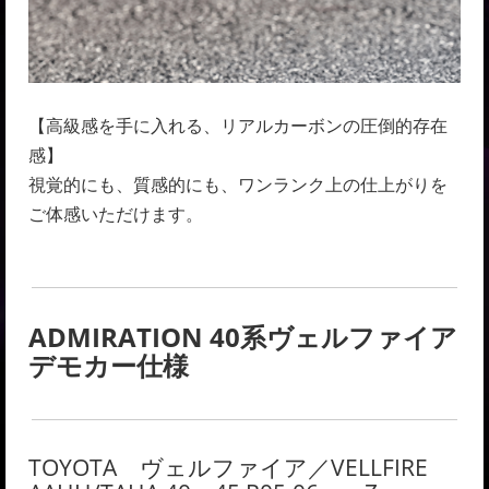
【高級感を手に入れる、リアルカーボンの圧倒的存在
感】
視覚的にも、質感的にも、ワンランク上の仕上がりを
ご体感いただけます。
ADMIRATION 40系ヴェルファイア
デモカー仕様
TOYOTA ヴェルファイア／VELLFIRE