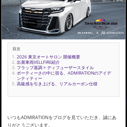
目次
2026 東京オートサロン 開催概要
出展車両VELLFIRE紹介
フラップ基調 × ディフューザースタイル
ポーティーさの中に宿る、ADMIRATIONのアイデ
ンティティー
高級感を引き上げる、リアルカーボン仕様
いつもADMIRATIONをブログを見ていただき、誠にあ
りがとうございます。