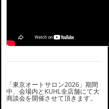
「東京オートサロン2026」期間
中、会場内とKUHL全店舗にて大
商談会を開催させて頂きます。