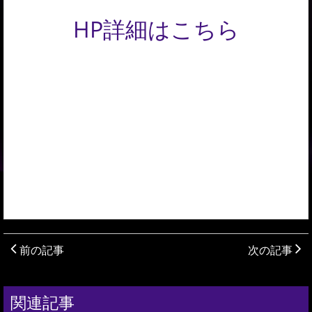
HP詳細はこちら
前の記事
次の記事
関連記事