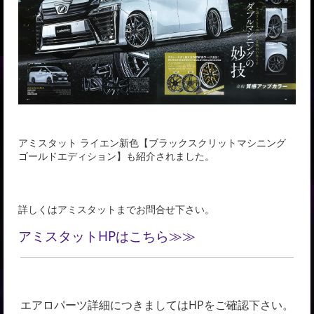
アミスタット ライエン新色【ブラックスクリットマシニング
ゴールドエディション】も紹介されました。
詳しくはアミスタットまでお問合せ下さい。
アミスタットHPはこちら≫≫
エアロパーツ詳細につきましてはHPをご確認下さい。