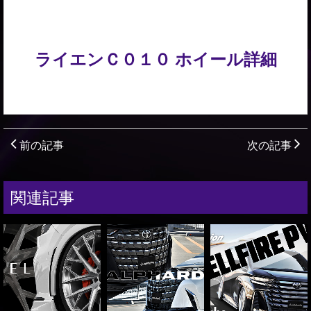
ライエンＣ０１０ ホイール詳細
前の記事
次の記事
関連記事