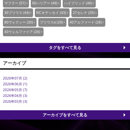
マフラー (57)
60ハリアー (49)
ハイブリッド (48)
30プリウス (44)
RCオデッセイ (43)
27セレナ (35)
80ヴォクシー (30)
プリウスα (29)
40アルファード (28)
40ヴェルファイア (28)
タグをすべて見る
アーカイブ
2026年07月 (2)
2026年06月 (1)
2026年05月 (7)
2026年04月 (3)
2026年03月 (3)
アーカイブをすべて見る