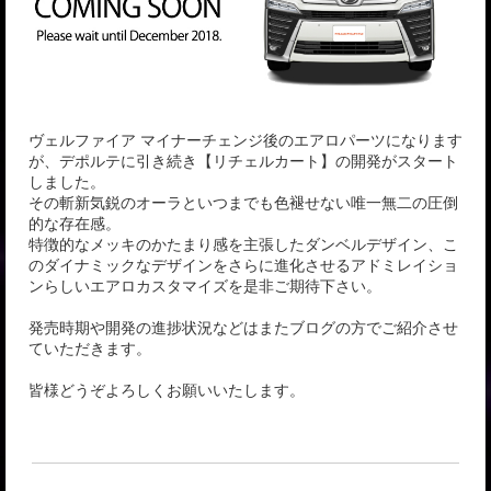
ヴェルファイア マイナーチェンジ後のエアロパーツになります
が、デポルテに引き続き【リチェルカート】の開発がスタート
しました。
その斬新気鋭のオーラといつまでも色褪せない唯一無二の圧倒
的な存在感。
特徴的なメッキのかたまり感を主張したダンベルデザイン、こ
のダイナミックなデザインをさらに進化させるアドミレイショ
ンらしいエアロカスタマイズを是非ご期待下さい。
発売時期や開発の進捗状況などはまたブログの方でご紹介させ
ていただきます。
皆様どうぞよろしくお願いいたします。