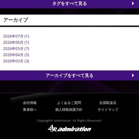
タグをすべて見る
アーカイブ
2026年07月 (1)
2026年06月 (1)
2026年05月 (7)
2026年04月 (3)
2026年03月 (3)
アーカイブをすべて見る
会社情報
よくあるご質問
全国取扱店
業者様へ
個人情報保護方針
サイトマップ
Copyright© admiration. All Rights Reserved.