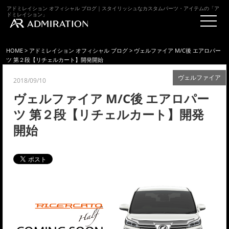
アドミレイション オフィシャル ブログ｜スタイリッシュなカスタムパーツ・アイテムの「ア
ドミレイション」
HOME
>
アドミレイション オフィシャル ブログ
> ヴェルファイア M/C後 エアロパー
ツ 第２段【リチェルカート】開発開始
ヴェルファイア
2018/09/10
ヴェルファイア M/C後 エアロパー
ツ 第２段【リチェルカート】開発
開始