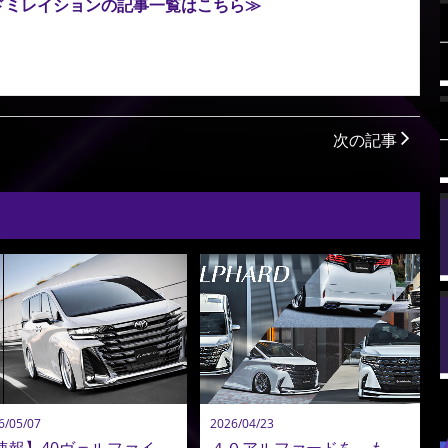
ドミレイションの記事一覧はこちら≫
次の記事
6/05/07
2026/04/23