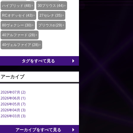
ハイブリッド (48)
30プリウス (44)
RCオデッセイ (43)
27セレナ (35)
80ヴォクシー (30)
プリウスα (29)
40アルファード (28)
40ヴェルファイア (28)
タグをすべて見る
アーカイブ
2026年07月 (2)
2026年06月 (1)
2026年05月 (7)
2026年04月 (3)
2026年03月 (3)
アーカイブをすべて見る