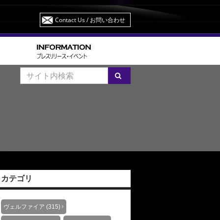
Contact Us
/ お問い合わせ
カテゴリ
ヴェルファイア (315)