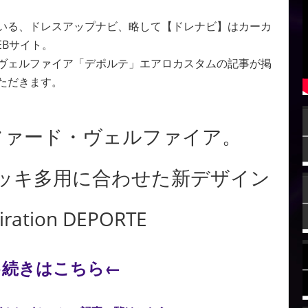
いる、ドレスアップナビ、略して【ドレナビ】はカーカ
EBサイト。
ヴェルファイア「デポルテ」エアロカスタムの記事が掲
ただきます。
ファード・ヴェルファイア。
メッキ多用に合わせた新デザイン
iration DEPORTE
→続きはこちら←