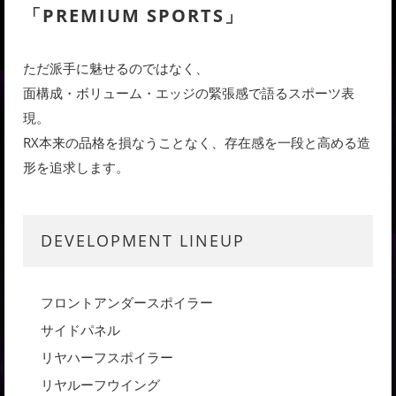
「PREMIUM SPORTS」
ただ派手に魅せるのではなく、
面構成・ボリューム・エッジの緊張感で語るスポーツ表
現。
RX本来の品格を損なうことなく、存在感を一段と高める造
形を追求します。
DEVELOPMENT LINEUP
フロントアンダースポイラー
サイドパネル
リヤハーフスポイラー
リヤルーフウイング