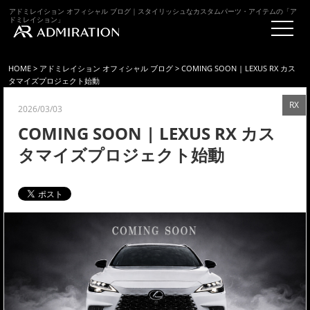
アドミレイション オフィシャル ブログ｜スタイリッシュなカスタムパーツ・アイテムの「ア
ドミレイション」
HOME
>
アドミレイション オフィシャル ブログ
> COMING SOON | LEXUS RX カス
タマイズプロジェクト始動
RX
2026/03/03
COMING SOON | LEXUS RX カス
タマイズプロジェクト始動