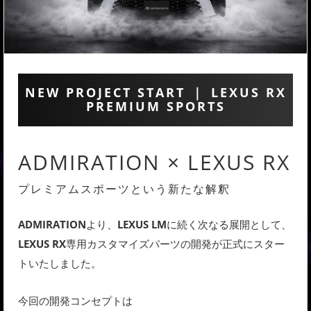
NEW PROJECT START ｜ LEXUS RX
PREMIUM SPORTS
ADMIRATION × LEXUS RX
プレミアムスポーツという新たな解釈
ADMIRATION
より、
LEXUS LM
に続く次なる展開として、
LEXUS RX
専用カスタマイズパーツの開発が正式にスター
トいたしました。
今回の開発コンセプトは