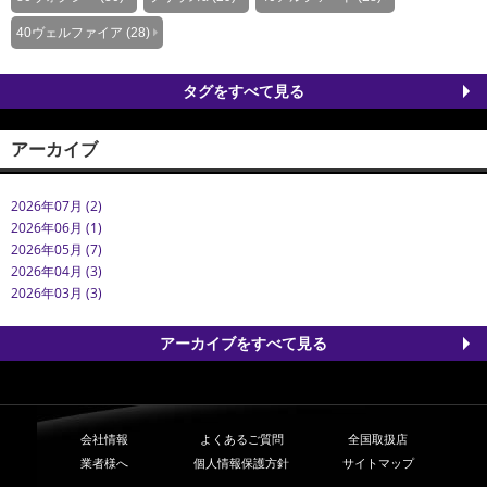
40ヴェルファイア (28)
タグをすべて見る
アーカイブ
2026年07月 (2)
2026年06月 (1)
2026年05月 (7)
2026年04月 (3)
2026年03月 (3)
アーカイブをすべて見る
会社情報
よくあるご質問
全国取扱店
業者様へ
個人情報保護方針
サイトマップ