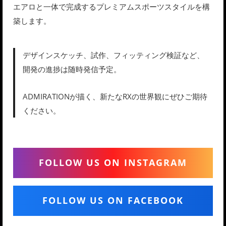
エアロと一体で完成するプレミアムスポーツスタイルを構
築します。
デザインスケッチ、試作、フィッティング検証など、
開発の進捗は随時発信予定。
ADMIRATIONが描く、新たなRXの世界観にぜひご期待
ください。
FOLLOW US ON INSTAGRAM
FOLLOW US ON FACEBOOK