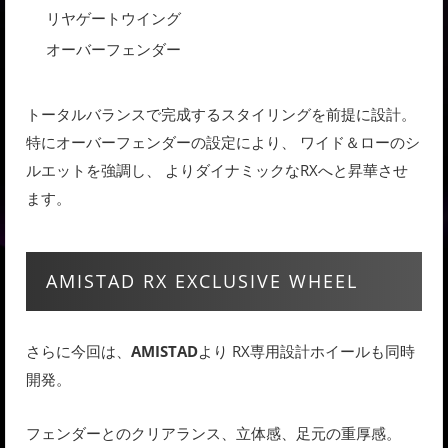
リヤゲートウイング
オーバーフェンダー
トータルバランスで完成するスタイリングを前提に設計。
特にオーバーフェンダーの設定により、 ワイド＆ローのシ
ルエットを強調し、 よりダイナミックなRXへと昇華させ
ます。
AMISTAD RX EXCLUSIVE WHEEL
さらに今回は、
AMISTAD
より RX専用設計ホイールも同時
開発。
フェンダーとのクリアランス、立体感、足元の重厚感。