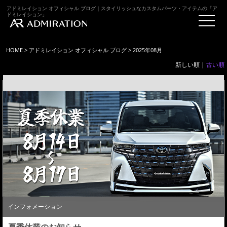
アドミレイション オフィシャル ブログ｜スタイリッシュなカスタムパーツ・アイテムの「ア
ドミレイション」
HOME
>
アドミレイション オフィシャル ブログ
> 2025年08月
新しい順 |
古い順
インフォメーション