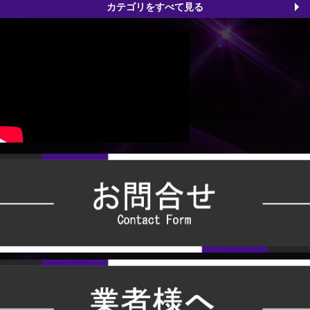
カテゴリをすべて見る