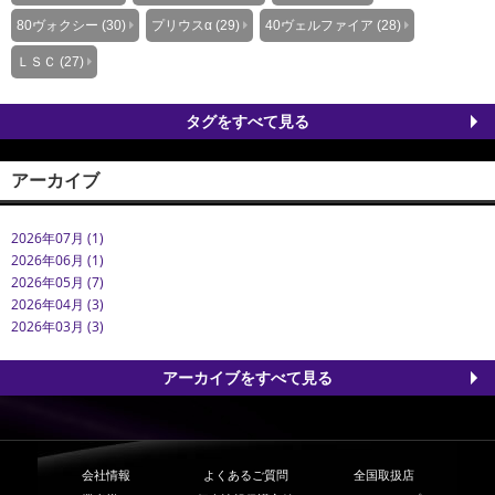
80ヴォクシー (30)
プリウスα (29)
40ヴェルファイア (28)
ＬＳＣ (27)
タグをすべて見る
アーカイブ
2026年07月 (1)
2026年06月 (1)
2026年05月 (7)
2026年04月 (3)
2026年03月 (3)
アーカイブをすべて見る
会社情報
よくあるご質問
全国取扱店