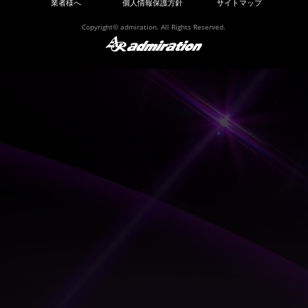
業者様へ
個人情報保護方針
サイトマップ
Copyright© admiration. All Rights Reserved.