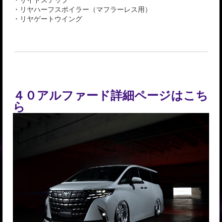
・リヤハーフスポイラー（マフラーレス用）
・リヤゲートウイング
４０アルファード詳細ページはこち
ら