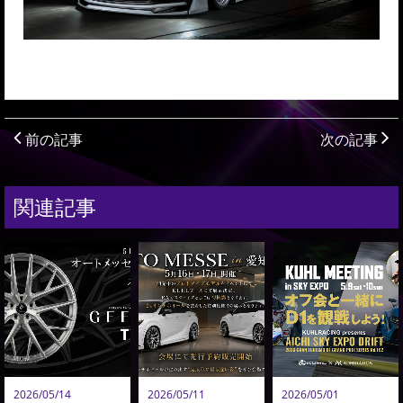
前の記事
次の記事
関連記事
2026/05/14
2026/05/11
2026/05/01